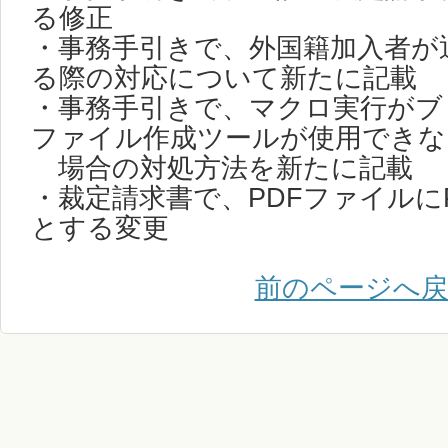
る修正
・事務手引きで、外国籍加入者が
る際の対応について新たに記載
・事務手引きで、マクロ実行がブ
ファイル作成ツールが使用できな
場合の対処方法を新たに記載
・裁定請求書で、PDFファイルに
とする変更
前のページへ戻