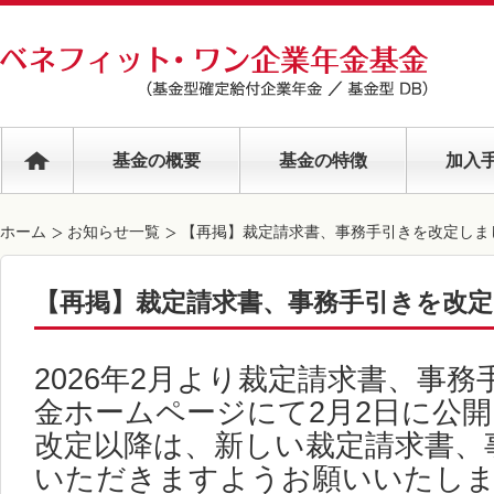
基金の概要
基金の特徴
加入
ホーム
お知らせ一覧
【再掲】裁定請求書、事務手引きを改定しま
【再掲】裁定請求書、事務手引きを改
2026年2月より裁定請求書、事
金ホームページにて2月2日に公
改定以降は、新しい裁定請求書、
いただきますようお願いいたし