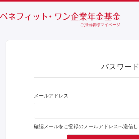
ご担当者様マイページ
パスワード
メールアドレス
確認メールをご登録のメールアドレスへ送信し